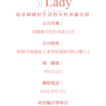
追尋剛剛好生活的女性專屬社群
公司名稱：
初馨馥宇股份有限公司
公司地址：
桃園市桃園區大業里經國路9號14樓之2
統一編號：
90133451
聯絡電話：
0903-999-325
防詐騙宣導專頁