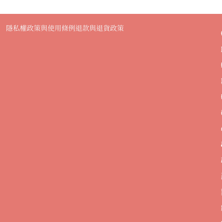
隱私權政策與使用條例
退款與退貨政策