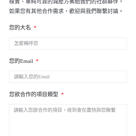
樸實、單純可靠的減壓方案給我們的社群夥伴。
如果您有其他合作需求，歡迎與我們聯繫討論。
您的大名
您的Email
您欲合作的項目類型