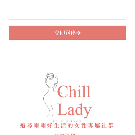
立即送出
追尋剛剛好生活的女性專屬社群