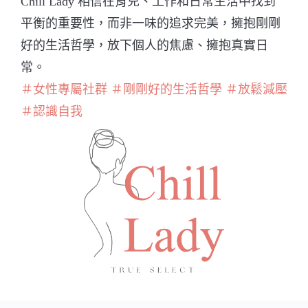
Chill Lady 相信在育兒、工作和日常生活中找到
平衡的重要性，而非一味的追求完美，擁抱剛剛
好的生活哲學，放下個人的焦慮、擁抱真實日
常。
＃女性專屬社群 ＃剛剛好的生活哲學 ＃放鬆減壓
＃認識自我