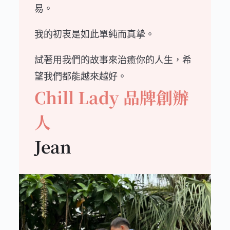
易。
我的初衷是如此單純而真摯。
試著用我們的故事來治癒你的人生，希
望我們都能越來越好。
Chill Lady 品牌創辦
人
Jean