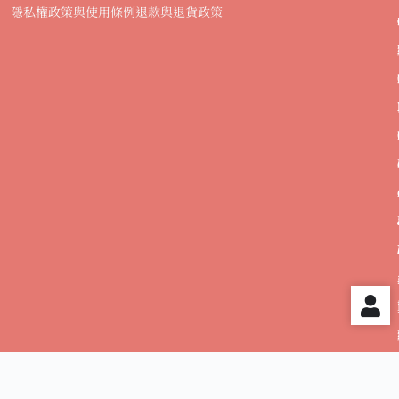
隱私權政策與使用條例
退款與退貨政策