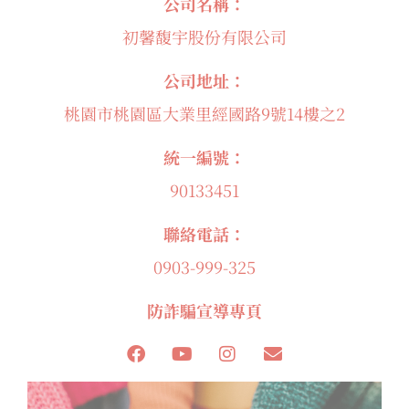
公司名稱：
初馨馥宇股份有限公司
公司地址：
桃園市桃園區大業里經國路9號14樓之2
統一編號：
90133451
聯絡電話：
0903-999-325
防詐騙宣導專頁