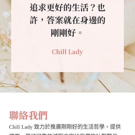
追求更好的生活？也
許，答案就在身邊的
剛剛好。
Chill Lady
聯絡我們
Chill Lady 致力於推廣剛剛好的生活哲學，提供