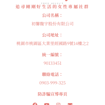
追尋剛剛好生活的女性專屬社群
公司名稱：
初馨馥宇股份有限公司
公司地址：
桃園市桃園區大業里經國路9號14樓之2
統一編號：
90133451
聯絡電話：
0903-999-325
防詐騙宣導專頁