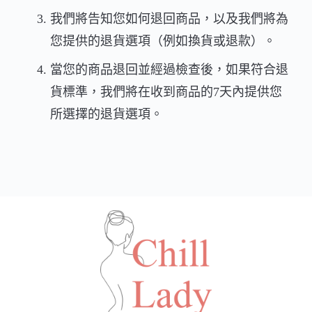
我們將告知您如何退回商品，以及我們將為
您提供的退貨選項（例如換貨或退款）。
當您的商品退回並經過檢查後，如果符合退
貨標準，我們將在收到商品的7天內提供您
所選擇的退貨選項。