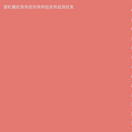
隱私權政策與使用條例
退款與退貨政策