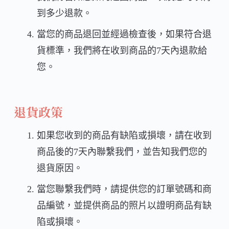
到多少退款。
當您的商品退回並經過檢查後，如果符合退
貨標準，我們將在收到商品的7天內退款給
您。
退貨政策
如果您收到的商品有缺陷或損壞，請在收到
商品後的7天內聯繫我們，並告知我們您的
退貨原因。
當您聯繫我們時，請提供您的訂單號碼和商
品編號，並提供商品的照片以證明商品有缺
陷或損壞。