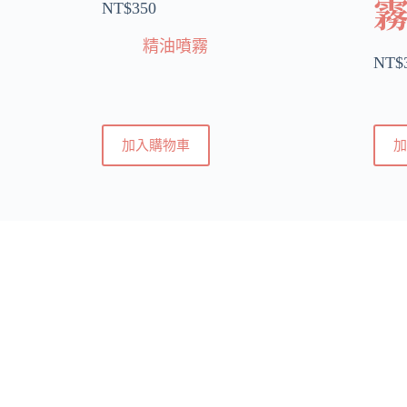
NT$
350
精油噴霧
NT$
加入購物車
加