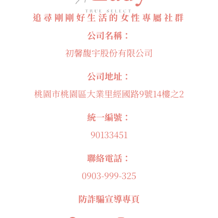
追尋剛剛好生活的女性專屬社群
公司名稱：
初馨馥宇股份有限公司
公司地址：
桃園市桃園區大業里經國路9號14樓之2
統一編號：
90133451
聯絡電話：
0903-999-325
防詐騙宣導專頁