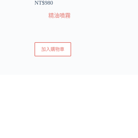
NT$
980
精油噴霧
加入購物車