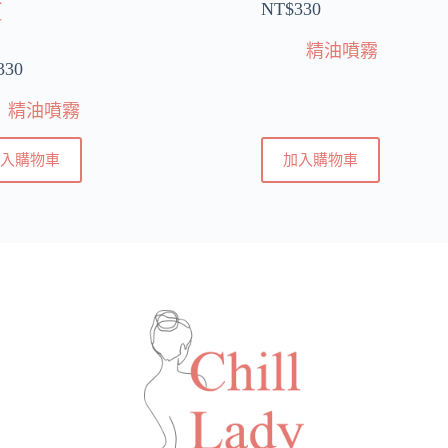
霧
NT$
330
精油噴霧
330
精油噴霧
入購物車
加入購物車