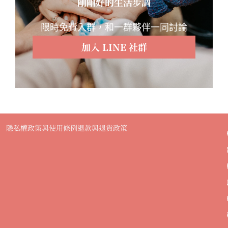
剛剛好的生活步調
限時免費入群，和一群夥伴一同討論
加入 LINE 社群
隱私權政策與使用條例
退款與退貨政策