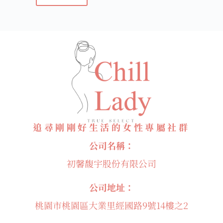
追尋剛剛好生活的女性專屬社群
公司名稱：
初馨馥宇股份有限公司
公司地址：
桃園市桃園區大業里經國路9號14樓之2