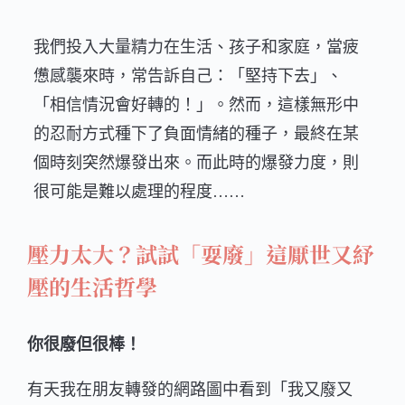
我們投入大量精力在生活、孩子和家庭，當疲
憊感襲來時，常告訴自己：「堅持下去」、
「相信情況會好轉的！」。然而，這樣無形中
的忍耐方式種下了負面情緒的種子，最終在某
個時刻突然爆發出來。而此時的爆發力度，則
很可能是難以處理的程度……
壓力太大？試試「耍廢」這厭世又紓
壓的生活哲學
你很廢但很棒！
有天我在朋友轉發的網路圖中看到「我又廢又