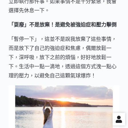
立即執行那件事。如果事情不是十分緊急，我會
選擇先休息一下。
「耍廢」不是放棄！是避免被強迫症和壓力擊倒
「暫停一下」，這並不是說我放棄了這些事情，
而是放下了自己的強迫症和焦慮，偶爾放鬆一
下，深呼吸，放下之前的煩惱，好好地放鬆一
下。生活中一點一滴地，透過這個方式洩一點心
理的壓力，以避免自己這顆氣球爆炸！