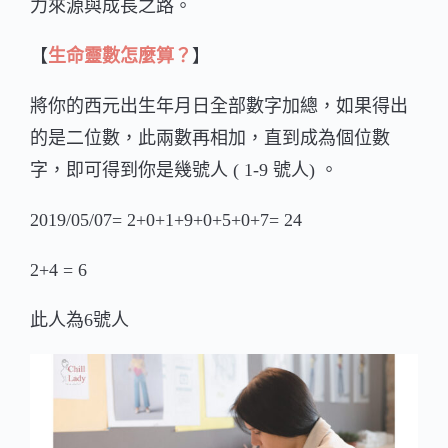
力來源與成長之路。
【
生命靈數怎麼算？
】
將你的西元出生年月日全部數字加總，如果得出
的是二位數，此兩數再相加，直到成為個位數
字，即可得到你是幾號人 ( 1-9 號人) 。
2019/05/07= 2+0+1+9+0+5+0+7= 24
2+4 = 6
此人為6號人