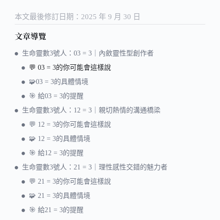
本文最後修訂日期：2025 年 9 月 30 日
文章導覽
生命靈數3號人：03 = 3｜內斂靈性型創作者
💬 03 = 3的你可能會這樣說
🧩03 = 3的具體情境
🎯 給03 = 3的提醒
生命靈數3號人：12 = 3｜親切熱情的溝通橋梁
💬 12 = 3的你可能會這樣說
🧩 12 = 3的具體情境
🎯 給12 = 3的提醒
生命靈數3號人：21 = 3｜理性感性交錯的魅力者
💬 21 = 3的你可能會這樣說
🧩 21 = 3的具體情境
🎯 給21 = 3的提醒