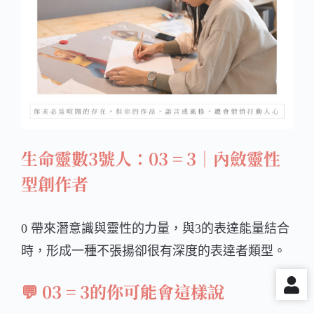
生命靈數3號人：03 = 3｜內斂靈性
型創作者
0 帶來潛意識與靈性的力量，與3的表達能量結合
時，形成一種不張揚卻很有深度的表達者類型。
💬
03 = 3的你可能會這樣說