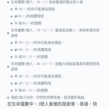
生命靈數3號人：30 = 3｜自由靈魂的舞台型人格
💬 30 = 3的你可能會這樣說
🧩30 = 3的具體情境
🎯 給30 = 3的提醒
生命靈數3號人：39 / 12 = 3｜靈魂型說書人，帶來希望的表
達者
💬 39 / 12 = 3的你可能會這樣說：
🧩 39 / 12 = 3的具體情境
🎯 給39 / 12 = 3的提醒
生命靈數3號人：48 / 12 = 3｜組織力與創意兼具的實用型表
達者
💬 48 / 12 = 3的你可能會這樣說：
🧩 48 / 12 = 3的具體情境
🎯 給48 / 12 = 3的提醒
寫給3號人的你｜你們的快樂背後，是深層的真誠
在生命靈數中，3號人象徵的是創意、表達、快