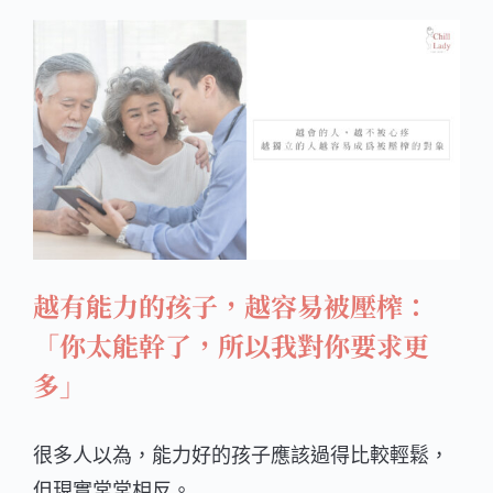
越有能力的孩子，越容易被壓榨：
「你太能幹了，所以我對你要求更
多」
很多人以為，能力好的孩子應該過得比較輕鬆，
但現實常常相反。