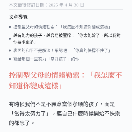
本文最後修訂日期：2025 年 4 月 30 日
文章導覽
控制型父母的情緒勒索：「我怎麼不知道你變成這樣」
越有能力的孩子，越容易被壓榨：「你太能幹了，所以我對
你要求更多」
表面的和平不是解法！承認吧：「你真的快撐不住了」
寫給那個一直努力「當好孩子」的你
控制型父母的情緒勒索：「我怎麼不
知道你變成這樣
」
有時候我們不是不願意當個孝順的孩子，而是
「當得太努力了」，連自己什麼時候開始不快樂
的都忘了。