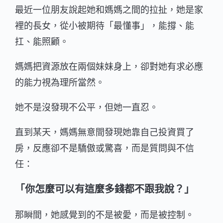
最近一位朋友說起她和媽媽之間的拉扯，她是家
裡的長女，從小被期待「最懂事」，能撐、能
扛、能照顧。
媽媽把資源放在兩個妹妹身上，卻對她有求必應
的能力視為理所當然。
她不是沒發現不公平，但她一直忍。
直到某天，媽媽無意間發現她靠自己投資買了
房，反應卻不是驕傲或驚喜，而是質問與不信
任：
「你怎麼可以有這麼多錢都不跟我說？」
那瞬間，她感覺到的不是被愛，而是被控制。