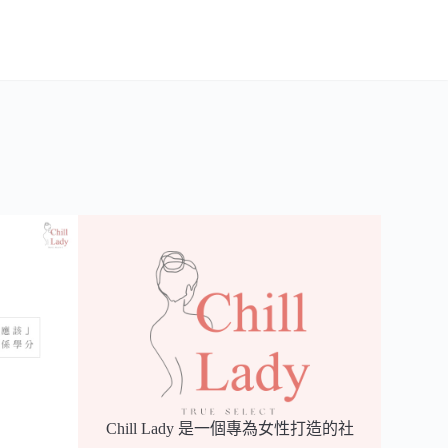
Chill Lady 是一個專為女性打造的社