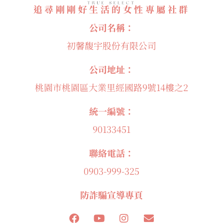
追尋剛剛好生活的女性專屬社群
公司名稱：
初馨馥宇股份有限公司
公司地址：
桃園市桃園區大業里經國路9號14樓之2
統一編號：
90133451
聯絡電話：
0903-999-325
防詐騙宣導專頁